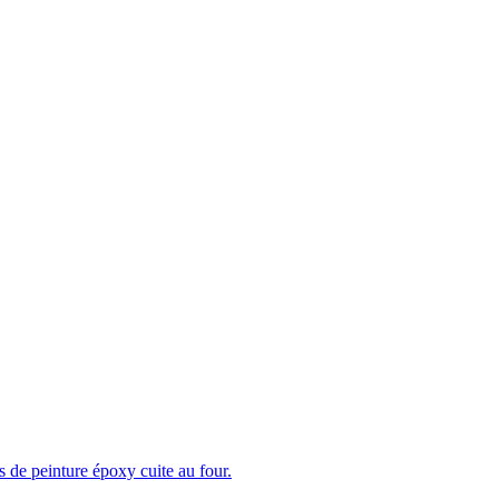
es de peinture époxy cuite au four.