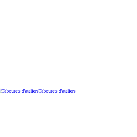
Tabourets d'ateliers