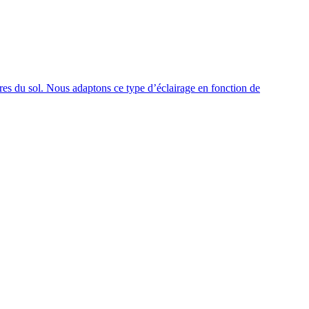
res du sol. Nous adaptons ce type d’éclairage en fonction de