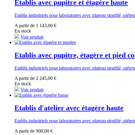
Etablis avec pupitre et étagère haute
Etablis industriels pour laboratoires avec plateau stratifié, pié
A partir de 1 143,00 €
En stock
Voir produit
Etablis avec pupitre, étagère et pied co
Etablis industriels pour laboratoires avec plateau stratifié, pié
A partir de 2 245,00 €
En stock
Voir produit
Etablis d'atelier avec étagère haute
Etablis industriels pour laboratoires avec plateau stratifié, pié
A partir de 900,00 €