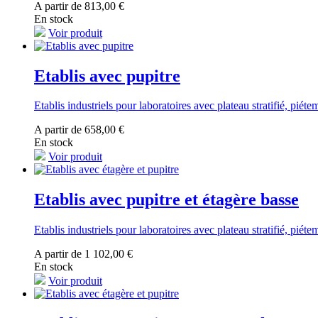
A partir de 813,00 €
En stock
Voir produit
Etablis avec pupitre
Etablis industriels pour laboratoires avec plateau stratifié, pié
A partir de 658,00 €
En stock
Voir produit
Etablis avec pupitre et étagère basse
Etablis industriels pour laboratoires avec plateau stratifié, pié
A partir de 1 102,00 €
En stock
Voir produit