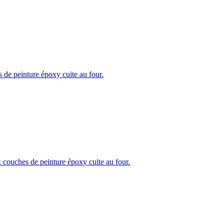
s de peinture époxy cuite au four.
ux couches de peinture époxy cuite au four.