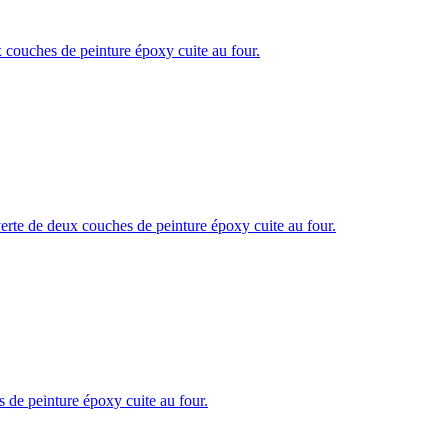
ux couches de peinture époxy cuite au four.
ouverte de deux couches de peinture époxy cuite au four.
es de peinture époxy cuite au four.